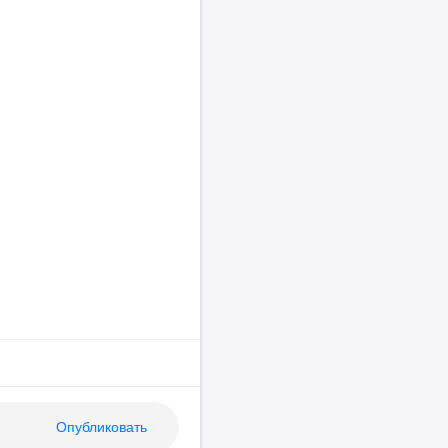
Опубликовать