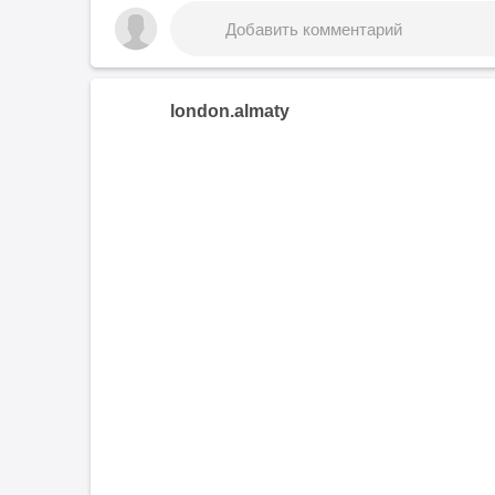
london.almaty