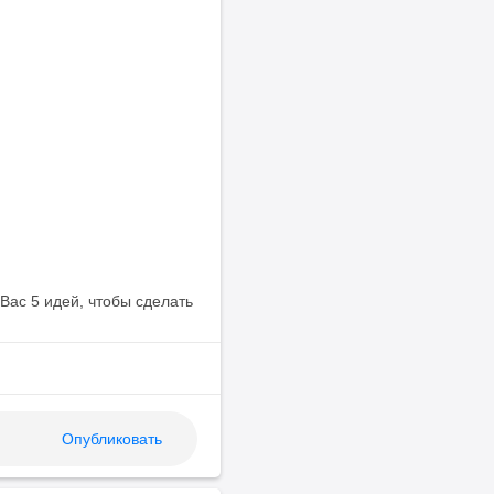
Вас 5 идей, чтобы сделать
Опубликовать