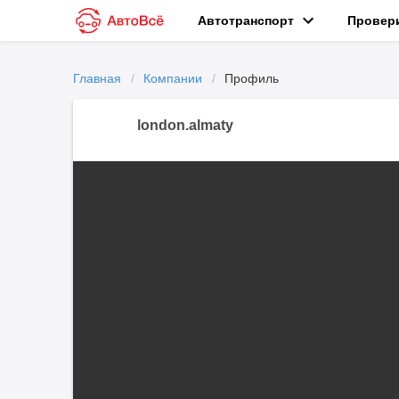
Автотранспорт
Провер
Главная
Компании
Профиль
london.almaty