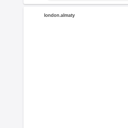
london.almaty