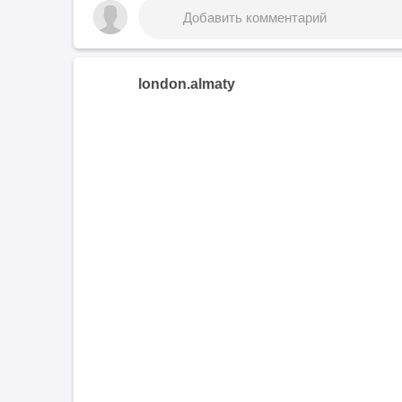
london.almaty