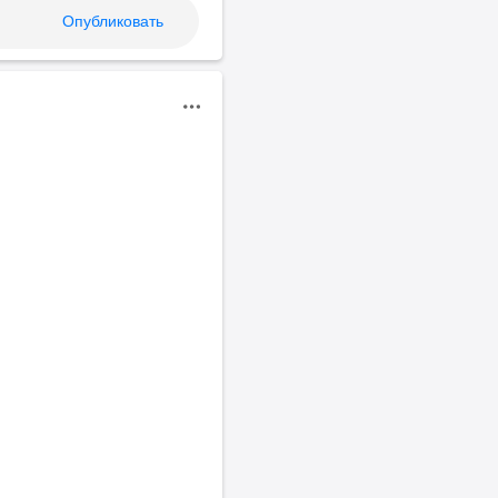
Опубликовать