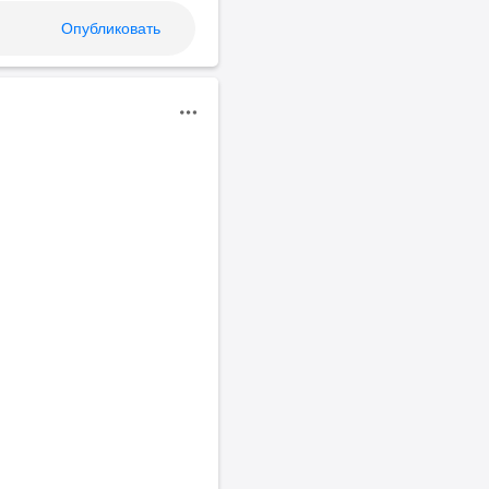
Опубликовать